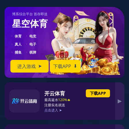
企业风采
首页
企业风采