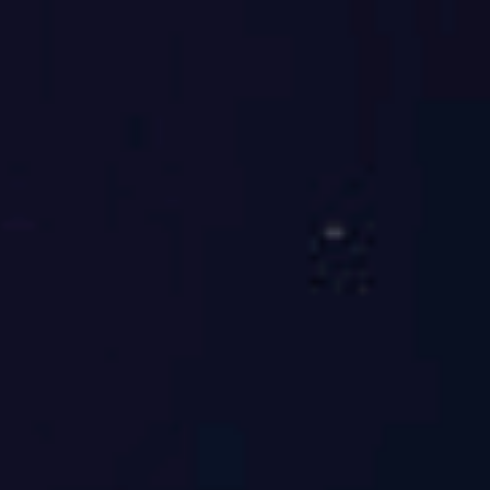
协作与精神力量的综合较量。在各大联赛中，球
队之间的竞争更加白热化，�
上一篇
下一篇