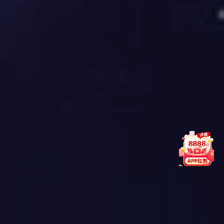
为世界足坛的未来之星。与他同样备受期待的还
有葡萄牙的若昂·费利克斯，他在过去的几个赛季
中展现了非凡的天赋，并且在西甲的比赛中积累
了丰富的经验，未来几年，若昂·费利克斯的表现
值得我们期待。
当然，这些年轻球员的崛起，也意味着他们将面
临巨大的挑战。如何在竞争激烈的联赛中保持稳
定的表现，并且在国际大赛中证明自己的实力，
成为他们成长过程中必须面对的难题。只有在经
历了更多的挑战和考验后，才能真正脱颖而出，
成为新的冠军之星。
总结：
新赛季的足坛将充满激烈的竞争与变数，顶级球
员和新兴的潜力新星都将在赛场上展开激烈角
逐。无论是梅西、C罗等老将，还是哈兰德、姆
巴佩等新星，他们都将成为新赛季关注的焦点。
足球不仅仅是球员的竞技比拼，更是战术、团队