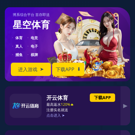
企业风采
首页
企业风采