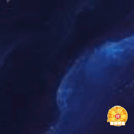
此外，通过分享各自经历和感受，每位成员都有
机会倾诉内心的不安与困惑，这种开放式沟通有
效缓解了心理负担，并增强了集体荣誉感。在共
同奋斗中，每个人都变得更加坚强，小小胜利也
能激励大家继续前行，无惧未来未知的一切困
难。
4、超越自我的持续追求
对于杭州攀岩队来说，超越自我并不是一个短暂
的话题，而是一条漫长而持续的发展之路。他们
始终保持着“永不止步”的理念，将每一次成功视
为新的起点，不断设定更高、更远的目标。从地
方赛事到全国大赛，再到国际舞台，他们不断挑
战自我，用行动证明着自己的潜力。
例如，在去年的全国攀岩锦标赛上，该团队凭借
扎实的基础和出色发挥取得优异成绩，但他们并
未满足于此，而是开始为下一届国际赛事做准
备。他们分析以往赛事中的不足，并针对性改