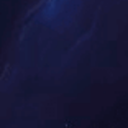
进，为新一轮挑战积蓄力量。这种不断追求卓
越、自我创新的精神，是推动整个球队向前发展
的动力源泉。
与此同时，他们也积极关注新兴技术及方法，把
最新的信息融入到自己的训练当中。例如，引入
虚拟现实技术来模拟复杂场景，提高适应能力；
利用数据分析评估自身表现，从而找出提升空
间。这些新颖的方法使得杭州市攀岩事业发展焕
发出新的活力，同时也让更多年轻人参与其中，
共同推进这项运动的发展。
总结：
综上所述，杭州攀岩队通过艰苦奋斗与团结协
作，不断突破自我的限制，实现各项指标的大幅
提升。他们用实际行动诠释着何谓坚持与奋斗，
以及如何在逆境中寻找到机遇，从而实现梦想。
而这种精神不仅体现在个人层面，更是在整个团
队之中形成一种积极向上的文化，使得每位成员