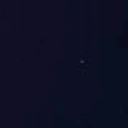
导航
认识
bellbet贝博
精选产品
企业风采