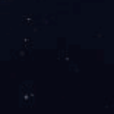
术,支持App下载、注册官网、登录平台、网页版及手机版
网址等多终端访问,让娱乐更加稳定顺畅.
导航
认识
bellbet贝博
精选产品
企业风采
企业服务
联系
bellbet贝博官方网站
SiteMap
推荐文章
上海篮球队的耐力之路：从训练到比赛的全方位探索
与分析
2026-07-30