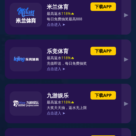
青岛CBA足球
票购买指南
2026-05-17
青岛作为一座充满活力的体育之城，CBA赛事在
这里吸引了大量球迷的关注。无论是本地居民还
是外地游客，想要亲临现场感受篮球魅力，购票
是首要步骤。本文将围绕青岛CBA足球票的购买
方式、购票渠道、票价信息及注意事项展开详细