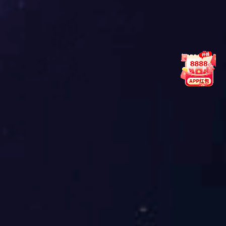
导航
认识
bellbet贝博